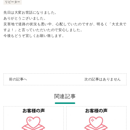
リピーター
先日は大変お世話になりました。
ありがとうございました。
災害地で道路の状況も悪い中、心配していたのですが、明るく「大丈夫で
すよ！」と言っていただいたので安心しました。
今後もどうぞ宜しくお願い致します。
前の記事へ
次の記事はありません
関連記事