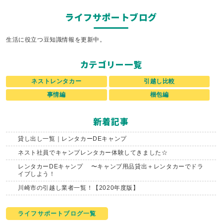
ライフサポートブログ
生活に役立つ豆知識情報を更新中。
カテゴリー一覧
ネストレンタカー
引越し比較
事情編
梱包編
新着記事
貸し出し一覧｜レンタカーDEキャンプ
ネスト社員でキャンプレンタカー体験してきました☆
レンタカーDEキャンプ 〜キャンプ用品貸出＋レンタカーでドラ
イブしよう！
川崎市の引越し業者一覧！【2020年度版】
ライフサポートブログ一覧