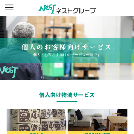
個人のお客様向けサービス
個人のお客さま向けのサービス一覧です
個人向け物流サービス