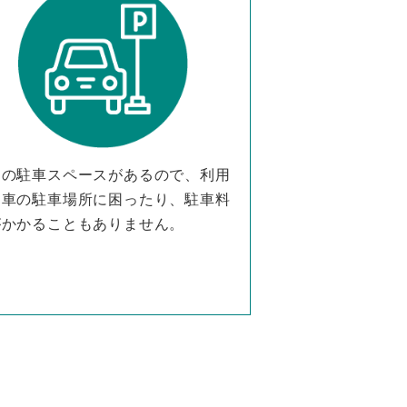
用の駐車スペースがあるので、利用
も車の駐車場所に困ったり、駐車料
がかかることもありません。