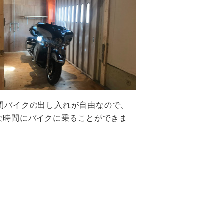
時間バイクの出し入れが自由なので、
な時間にバイクに乗ることができま