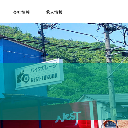
会社情報
求人情報