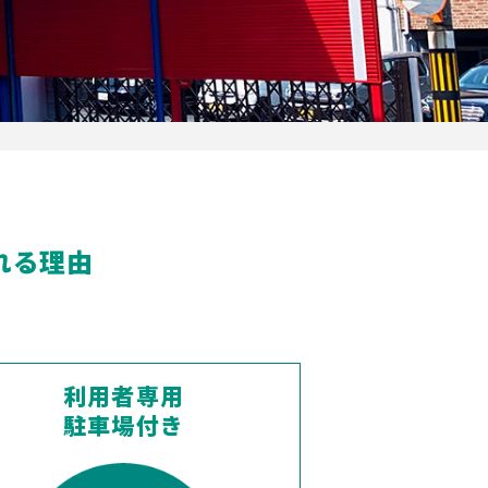
れる理由
利用者専用
駐車場付き