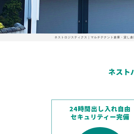
ネストロジスティクス｜マルチテナント倉庫・貸し倉庫
ネスト
24時間出し入れ自由
セキュリティー完備