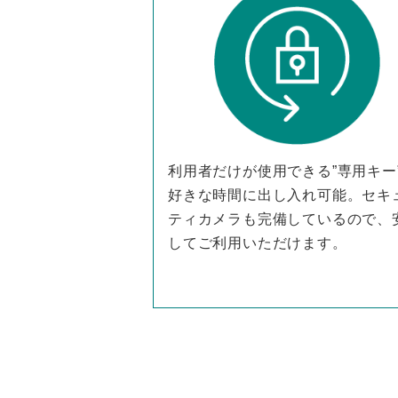
利用者だけが使用できる”専用キー
好きな時間に出し入れ可能。セキ
ティカメラも完備しているので、
してご利用いただけます。