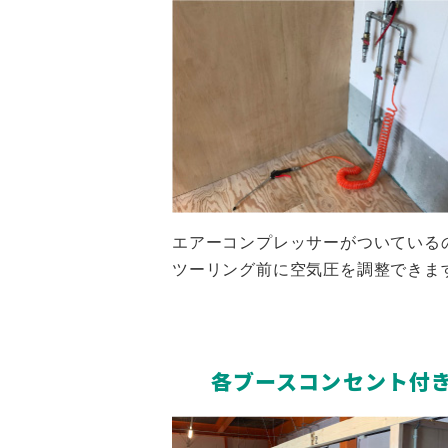
エアーコンプレッサーがついている
ツーリング前に空気圧を調整できま
各ブースコンセント付