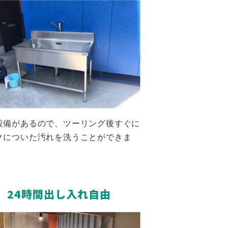
設備があるので、ツーリング後すぐに
クについた汚れを洗うことができま
24時間出し入れ自由