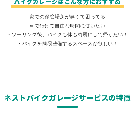
バイクガレージは
こんな方におすすめ
・家での保管場所が無くて困ってる！
・車で行けて自由な時間に使いたい！
・ツーリング後、バイクも体も綺麗にして帰りたい！
・バイクを簡易整備するスペースが欲しい！
ネストバイクガレージサービスの特徴