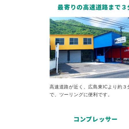
最寄りの高速道路まで３
高速道路が近く、広島東ICより約３
で、ツーリングに便利です。
コンプレッサー