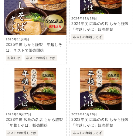
2024年11月18日
2024年度 広島の名店 ちから謹製
「年越しそば」販売開始
ネストの年越しそば
2025年11月8日
2025年度 ちから謹製「年越しそ
ば」ネストで販売開始
お知らせ
ネストの年越しそば
2023年10月27日
2022年10月20日
2023年度 広島の名店 ちから謹製
2022年度 広島の名店 ちから謹製
「年越しそば」販売開始
「年越しそば」販売開始
ネストの年越しそば
ネストの年越しそば