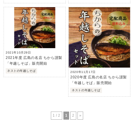
2021年10月29日
2021年度 広島の名店 ちから謹製
「年越しそば」販売開始
ネストの年越しそば
2020年11月17日
2020年度 広島の名店 ちから謹製
「年越しそば」販売開始
ネストの年越しそば
1 / 2
1
2
»