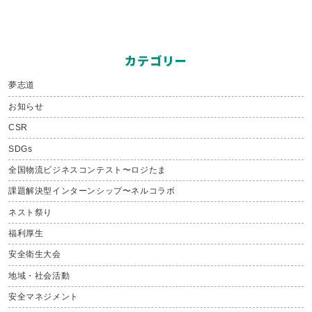
カテゴリー
夢志道
お知らせ
CSR
SDGs
全国物流ビジネスコンテスト〜ロジたま
課題解決型インターンシップ〜ネルコラボ
ネスト祭り
福利厚生
安全衛生大会
地域・社会活動
安全マネジメント