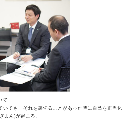
いて
ていても、それを裏切ることがあった時に自己を正当化
ぎまん)が起こる。