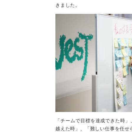
きました。
「チームで目標を達成できた時」
越えた時」、「難しい仕事を任せ