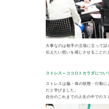
大事なのは相手の立場に立って話
伝えたい想いを感じさせることだ
ストレス～ココロトカラダについ
ストレスは脳・体の状態・行動に
だと学びました。
自分のこれまでの人生の中でのス