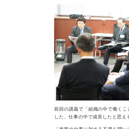
前回の講義で「組織の中で働くこ
した、仕事の中で成長したと思え