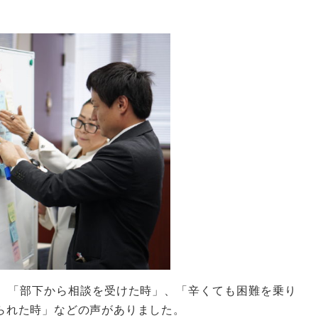
、「部下から相談を受けた時」、「辛くても困難を乗り
られた時」などの声がありました。