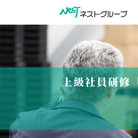
上級社員研修