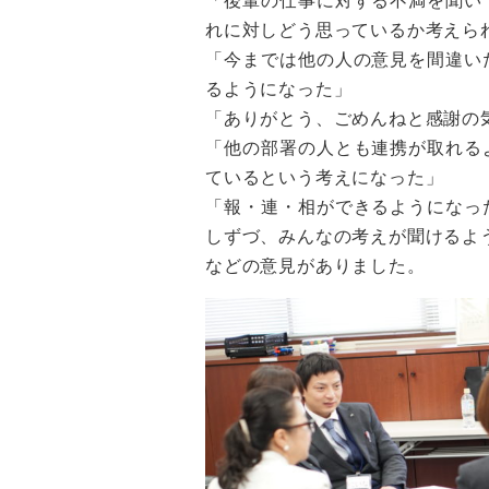
「後輩の仕事に対する不満を聞い
れに対しどう思っているか考えら
「今までは他の人の意見を間違い
るようになった」
「ありがとう、ごめんねと感謝の
「他の部署の人とも連携が取れる
ているという考えになった」
「報・連・相ができるようになっ
しずづ、みんなの考えが聞けるよ
などの意見がありました。