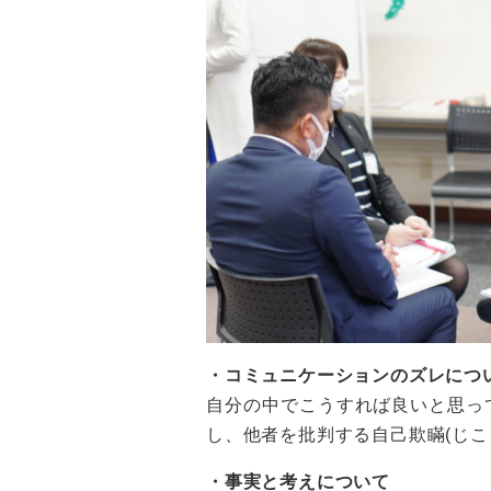
・コミュニケーションのズレにつ
自分の中でこうすれば良いと思っ
し、他者を批判する自己欺瞞(じこ
・事実と考えについて