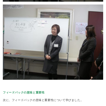
フィードバックの意味と重要性
次に、フィードバックの意味と重要性について学びました。