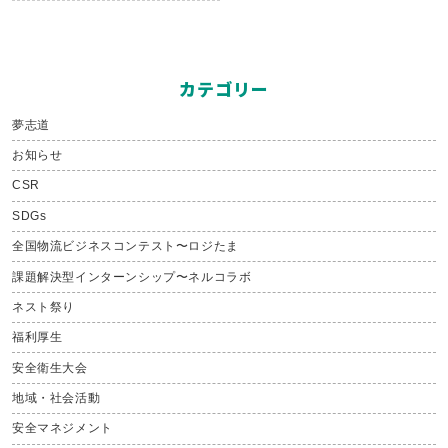
カテゴリー
夢志道
お知らせ
CSR
SDGs
全国物流ビジネスコンテスト〜ロジたま
課題解決型インターンシップ〜ネルコラボ
ネスト祭り
福利厚生
安全衛生大会
地域・社会活動
安全マネジメント