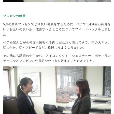
プレゼンの練習
5月の最終プレゼンでより良い発表をするために、ペアで1分間自己紹介を
行いお互いの良い所・改善すべきところについてフィードバックをしまし
た。
ペアを変えながら何度も練習する内にだんだん慣れてきて、声の大きさ、
話しかた、話すスピードなど、格段にうまくなりました。
その他にも講師の先生から、アイコンタクト・ジェスチャー・ボディラン
ゲージなどプレゼンに効果的なやり方を教えていただきました。