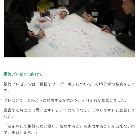
最終プレゼンに向けて
最終プレゼンでは「目指すリーダー像」について1人15分ずつ発表をしま
す。
プレゼンで、どのように発表するかのかを、それぞれが宣言しました。
宣言する時には（思います）というのではなく、（やります）と宣言しま
した。
「決断をして挑戦しない限り、成功することも失敗することが出来ないの
で、挑戦します。」