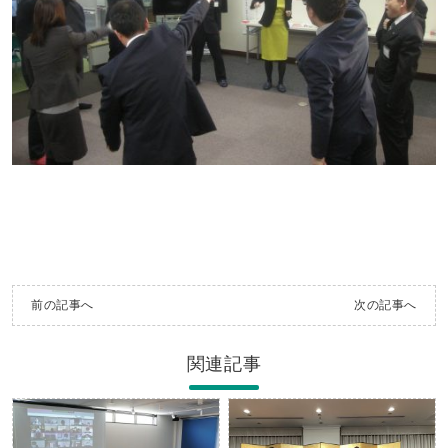
前の記事へ
次の記事へ
関連記事