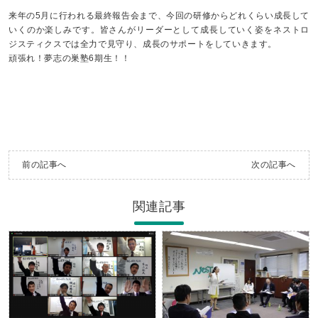
来年の5月に行われる最終報告会まで、今回の研修からどれくらい成長して
いくのか楽しみです。皆さんがリーダーとして成長していく姿をネストロ
ジスティクスでは全力で見守り、成長のサポートをしていきます。
頑張れ！夢志の巣塾6期生！！
前の記事へ
次の記事へ
関連記事