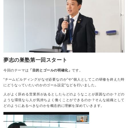
夢志の巣塾第一回スタート
今回のテーマは
「目的とゴールの明確化」
です。
“チームビルディングがなぜ必要なのか”や“個人としてこの研修を終えた時
にどうなっていたいのかのゴール設定”などを行いました。
人がよく辞める営業所があるとしたらどのようなことが原因なのか？どの
ような環境なら人が気持ちよく働くことができるのか？そんな組織として
どのようにあるべきなのかを概念的に理解を深めていきます。