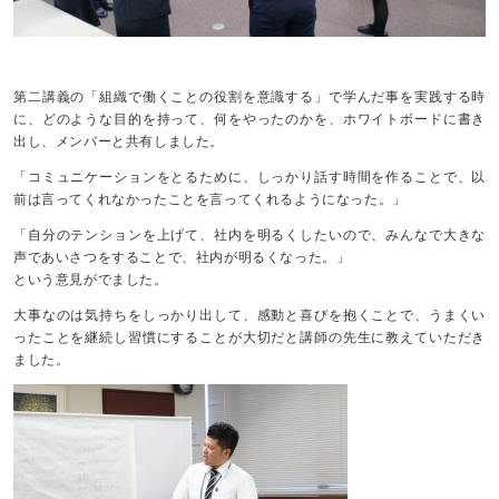
第二講義の「組織で働くことの役割を意識する」で学んだ事を実践する時
に、どのような目的を持って、何をやったのかを、ホワイトボードに書き
出し、メンバーと共有しました。
「コミュニケーションをとるために、しっかり話す時間を作ることで、以
前は言ってくれなかったことを言ってくれるようになった。」
「自分のテンションを上げて、社内を明るくしたいので、みんなで大きな
声であいさつをすることで、社内が明るくなった。」
という意見がでました。
大事なのは気持ちをしっかり出して、感動と喜びを抱くことで、うまくい
ったことを継続し習慣にすることが大切だと講師の先生に教えていただき
ました。